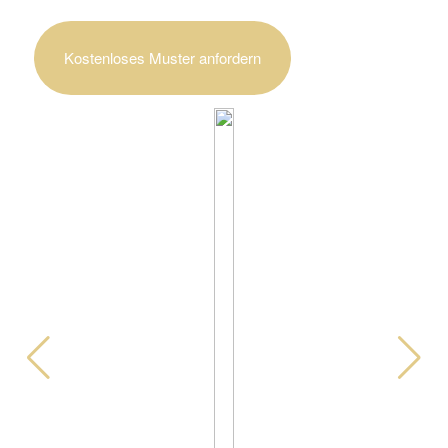
Kostenloses Muster anfordern