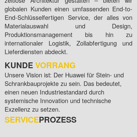
zeitlose Architektur gestalten – bieten wir
globalen Kunden einen umfassenden End-to-
End-Schlüsselfertigen Service, der alles von
Materialauswahl und Design,
Produktionsmanagement bis hin zu
internationaler Logistik, Zollabfertigung und
Lieferdiensten abdeckt.
KUNDE
VORRANG
Unsere Vision ist: Der Huawei für Stein- und
Schrankbauprojekte zu sein. Das bedeutet,
einen neuen Industriestandard durch
systemische Innovation und technische
Exzellenz zu setzen.
SERVICE
PROZESS