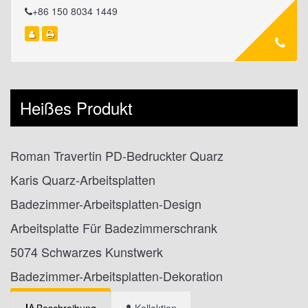
+86 150 8034 1449
Heißes Produkt
Roman Travertin PD-Bedruckter Quarz
Karis Quarz-Arbeitsplatten
Badezimmer-Arbeitsplatten-Design
Arbeitsplatte Für Badezimmerschrank
5074 Schwarzes Kunstwerk
Badezimmer-Arbeitsplatten-Dekoration