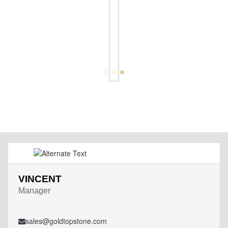
VINCENT
Manager
sales@goldtopstone.com