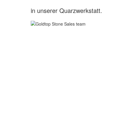
in unserer Quarzwerkstatt.