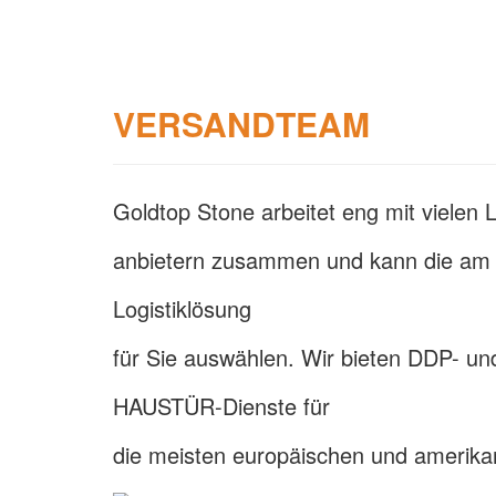
VERSANDTEAM
Goldtop Stone arbeitet eng mit vielen L
anbietern zusammen und kann die am 
Logistiklösung
für Sie auswählen. Wir bieten DDP- 
HAUSTÜR-Dienste für
die meisten europäischen und amerika