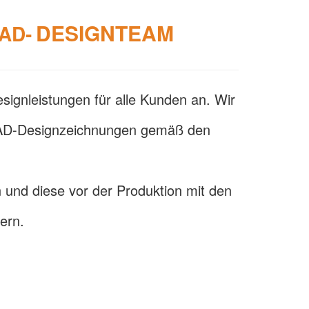
DESIGNTEAM
AD-
signleistungen für alle Kunden an. Wir
AD-Designzeichnungen gemäß den
 und diese vor der Produktion mit den
ern.