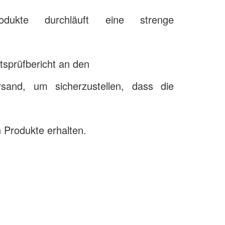
dukte durchläuft eine strenge
tsprüfbericht an den
and, um sicherzustellen, dass die
n Produkte erhalten.