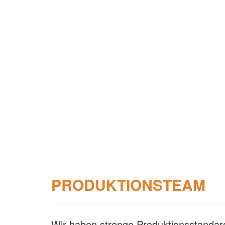
PRODUKTIONSTEAM
Wir haben strenge Produktionsstandar