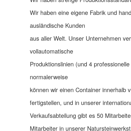
Wir haben eine eigene Fabrik und hand
ausländische Kunden
aus aller Welt. Unser Unternehmen ver
vollautomatische
Produktionslinien (und 4 professionell
normalerweise
können wir einen Container innerhalb 
fertigstellen, und in unserer internation
Verkaufsabteilung gibt es 50 Mitarbeite
Mitarbeiter in unserer Natursteinwerkst