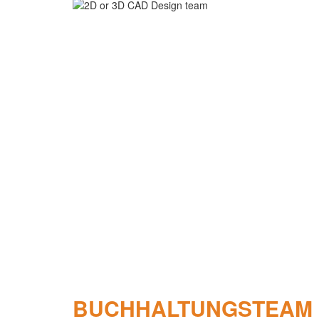
BUCHHALTUNGSTEAM