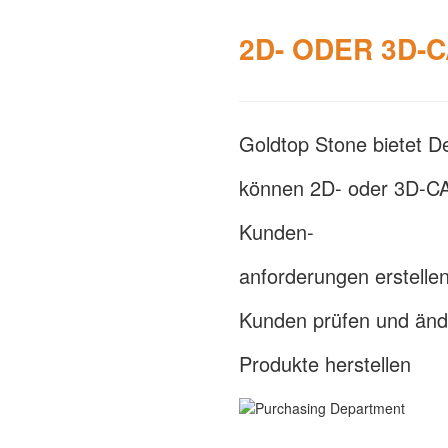
2D- ODER 3D-C
Goldtop Stone bietet De
können 2D- oder 3D-C
Kunden-
anforderungen erstellen
Kunden prüfen und änd
Produkte herstellen