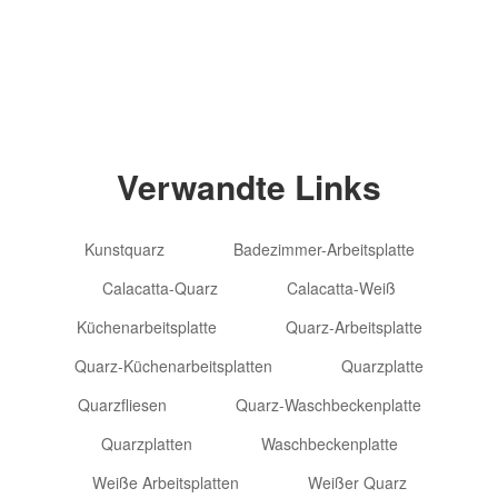
Alle Rechte vorbehalten
Verwandte Links
Kunstquarz
Badezimmer-Arbeitsplatte
Calacatta-Quarz
Calacatta-Weiß
Küchenarbeitsplatte
Quarz-Arbeitsplatte
Quarz-Küchenarbeitsplatten
Quarzplatte
Quarzfliesen
Quarz-Waschbeckenplatte
Quarzplatten
Waschbeckenplatte
Weiße Arbeitsplatten
Weißer Quarz