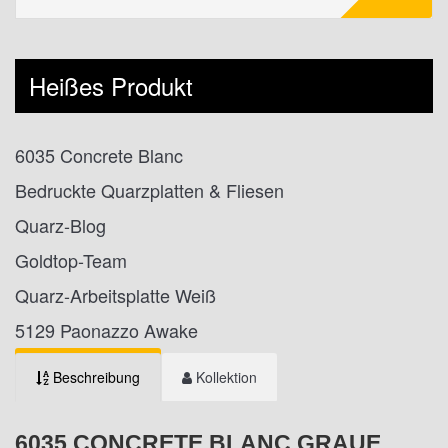
Heißes Produkt
6035 Concrete Blanc
Bedruckte Quarzplatten & Fliesen
Quarz-Blog
Goldtop-Team
Quarz-Arbeitsplatte Weiß
5129 Paonazzo Awake
Beschreibung
Kollektion
6035 CONCRETE BLANC GRAUE