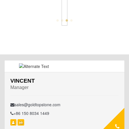
VINCENT
Manager
sales@goldtopstone.com
+86 150 8034 1449