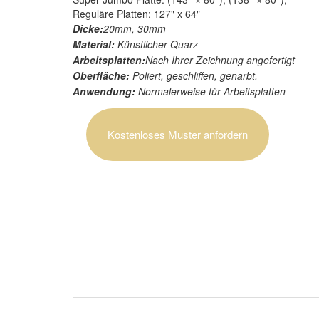
Reguläre Platten: 127" x 64"
Dicke:
20mm, 30mm
Material:
Künstlicher Quarz
Arbeitsplatten:
Nach Ihrer Zeichnung angefertigt
Oberfläche:
Poliert, geschliffen, genarbt.
Anwendung:
Normalerweise für Arbeitsplatten
Kostenloses Muster anfordern