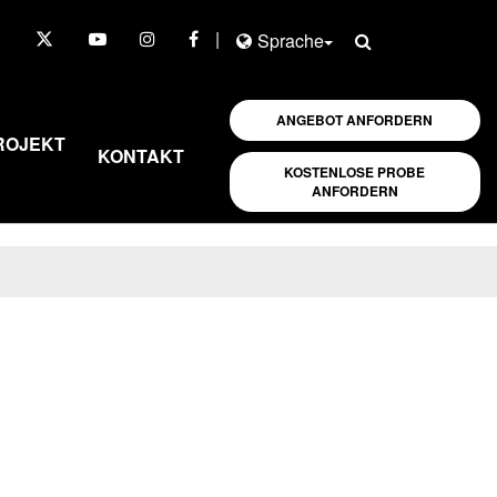
|
Sprache
ANGEBOT ANFORDERN
ROJEKT
KONTAKT
KOSTENLOSE PROBE
ANFORDERN