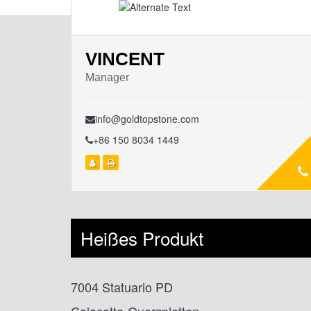
VINCENT
Manager
info@goldtopstone.com
+86 150 8034 1449
Heißes Produkt
7004 Statuario PD