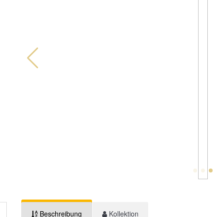
Beschreibung
Kollektion