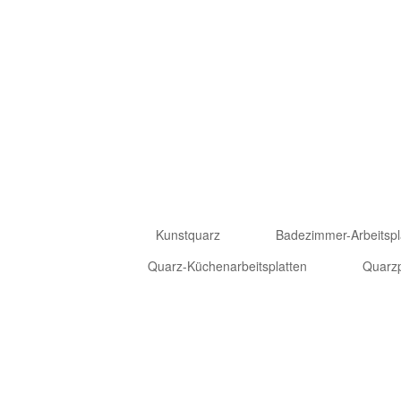
Kunstquarz
Badezimmer-Arbeitspl
Quarz-Küchenarbeitsplatten
Quarzp