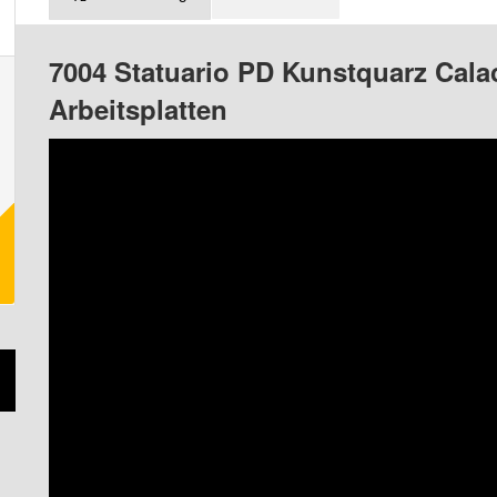
7004 Statuario PD Kunstquarz Calac
Arbeitsplatten