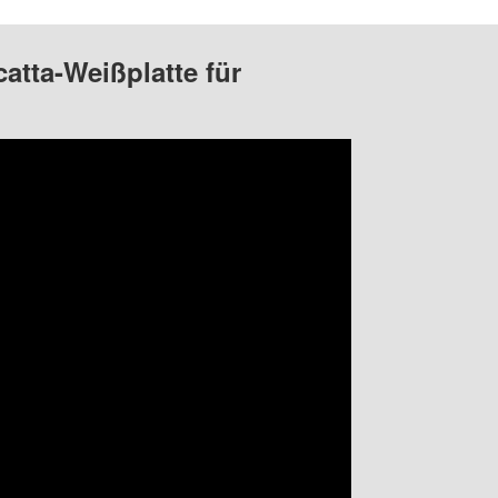
atta-Weißplatte für