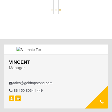
VINCENT
Manager
sales@goldtopstone.com
+86 150 8034 1449