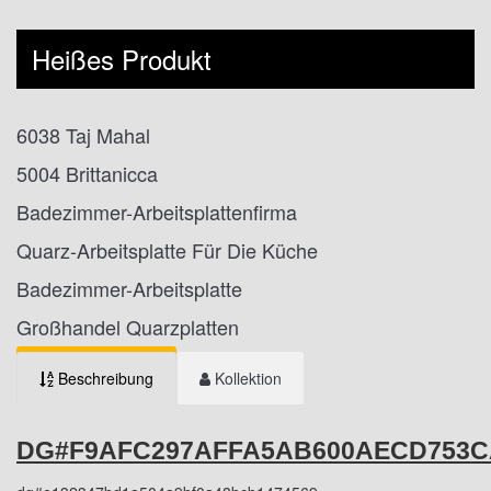
Heißes Produkt
6038 Taj Mahal
5004 Brittanicca
Badezimmer-Arbeitsplattenfirma
Quarz-Arbeitsplatte Für Die Küche
Badezimmer-Arbeitsplatte
Großhandel Quarzplatten
Beschreibung
Kollektion
DG#F9AFC297AFFA5AB600AECD753C