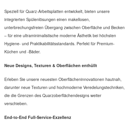
Speziell für Quarz-Arbeitsplatten entwickelt, bieten unsere
integrierten Spülenlösungen einen makellosen,
unterbrechungsfreien Übergang zwischen Oberfläche und Becken
– für eine ultraminimalistische moderne Ästhetik bei höchsten
Hygiene- und Praktikabilitätsstandards. Perfekt für Premium-
Küchen und -Bäder.
Neue Designs, Texturen & Oberflächen enthüllt
Erleben Sie unsere neuesten Oberflächeninnovationen hautnah,
darunter neue Texturen und hochmoderne Veredelungstechniken,
die die Grenzen des Quarzoberflächendesigns weiter
verschieben.
End-to-End Full-Service-Exzellenz