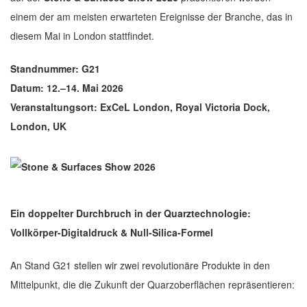
einem der am meisten erwarteten Ereignisse der Branche, das in
diesem Mai in London stattfindet.
Standnummer: G21
Datum: 12.–14. Mai 2026
Veranstaltungsort: ExCeL London, Royal Victoria Dock,
London, UK
Ein doppelter Durchbruch in der Quarztechnologie:
Vollkörper-Digitaldruck & Null-Silica-Formel
An Stand G21 stellen wir zwei revolutionäre Produkte in den
Mittelpunkt, die die Zukunft der Quarzoberflächen repräsentieren: