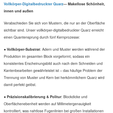
Vollkörper-Digitalbedruckter Quarz
— Makellose Schönheit,
innen und außen
Verabschieden Sie sich von Mustern, die nur an der Oberfläche
sichtbar sind. Unser vollkörper-digitalbedruckter Quarz erreicht
einen Quantensprung durch fünf Kernprozesse:
● Vollkörper-Substrat
: Adern und Muster werden während der
Produktion im gesamten Block vorgeformt, sodass ein
konsistentes Erscheinungsbild auch nach dem Schneiden und
Kantenbearbeiten gewährleistet ist – das häufige Problem der
Trennung von Muster und Kern bei herkömmlichem Quarz wird
damit perfekt gelöst.
● Präzisionskalibrierung & Politur
: Blockdicke und
Oberflächenebenheit werden auf Millimetergenauigkeit
kontrolliert, was nahtlose Fugenlinien bei großen Installationen