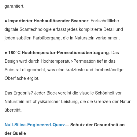
garantiert.
● Importierter Hochauflösender Scanner
: Fortschrittliche
digitale Scantechnologie erfasst jedes komplizierte Detail und
jeden subtilen Farbübergang, die in Naturstein vorkommen.
● 180°C Hochtemperatur-Permeationsübertragung
: Das
Design wird durch Hochtemperatur-Permeation tief in das
Substrat eingebracht, was eine kratzfeste und farbbeständige
Oberfläche ergibt.
Das Ergebnis? Jeder Block vereint die visuelle Schönheit von
Naturstein mit physikalischer Leistung, die die Grenzen der Natur
übertrifft.
Null-Silica-Engineered-Quarz
— Schutz der Gesundheit an
der Quelle