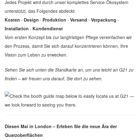
Jedes Projekt wird durch unser komplettes Service-Ökosystem
unterstützt, das Folgendes abdeckt:
Kosten · Design · Produktion · Versand · Verpackung ·
Installation · Kundendienst
Vom ersten Konzept bis zur langfristigen Pflege vereinfachen wir
den Prozess, damit Sie sich darauf konzentrieren können, Ihre
Vision zum Leben zu erwecken.
Sehen Sie sich unten die Standkarte an, um uns leicht an G21 zu
finden – wir freuen uns darauf, Sie dort zu sehen.
Diesen Mai in London – Erleben Sie die neue Ära der
Quarzoberflächen