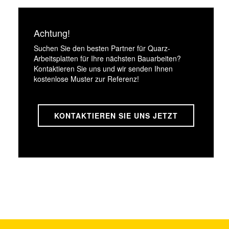
Achtung!
Suchen Sie den besten Partner für Quarz-
Arbeitsplatten für Ihre nächsten Bauarbeiten?
Kontaktieren Sie uns und wir senden Ihnen
kostenlose Muster zur Referenz!
KONTAKTIEREN SIE UNS JETZT